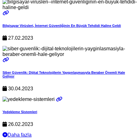
Bilgisayar Virüsleri, İnternet Güvenliğinin En Büyük Tehdidi Haline Geldi
27.02.2023
Siber Güvenlik: Dijital Teknolojilerin Yaygınlaşmasıyla Beraber Önemli Hale
Geliyor
30.04.2023
Yedekleme Sistemleri
26.02.2023
Daha fazla