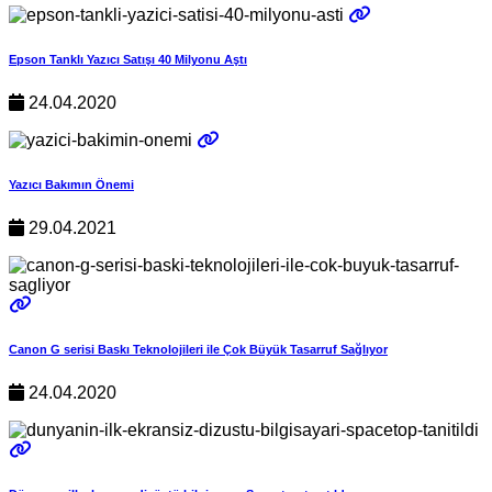
Epson Tanklı Yazıcı Satışı 40 Milyonu Aştı
24.04.2020
Yazıcı Bakımın Önemi
29.04.2021
Canon G serisi Baskı Teknolojileri ile Çok Büyük Tasarruf Sağlıyor
24.04.2020