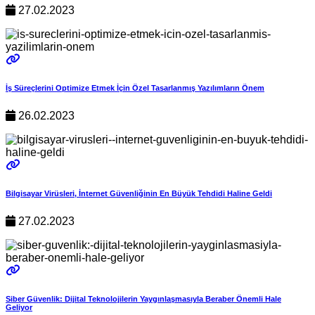
27.02.2023
İş Süreçlerini Optimize Etmek İçin Özel Tasarlanmış Yazılımların Önem
26.02.2023
Bilgisayar Virüsleri, İnternet Güvenliğinin En Büyük Tehdidi Haline Geldi
27.02.2023
Siber Güvenlik: Dijital Teknolojilerin Yaygınlaşmasıyla Beraber Önemli Hale
Geliyor