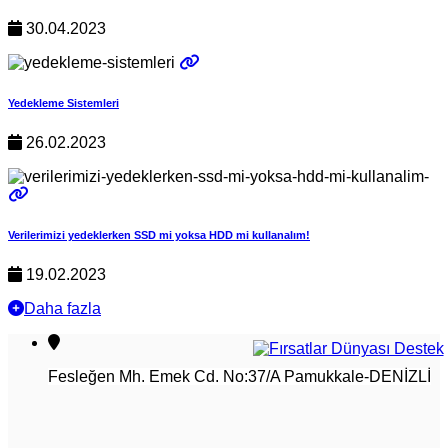
30.04.2023
Yedekleme Sistemleri
26.02.2023
Verilerimizi yedeklerken SSD mi yoksa HDD mi kullanalım!
19.02.2023
Daha fazla
Fesleğen Mh. Emek Cd. No:37/A Pamukkale-DENİZLİ