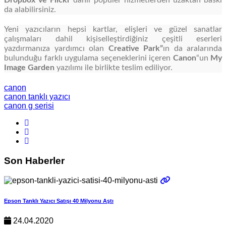
da alabilirsiniz.
Yeni yazıcıların hepsi kartlar, elişleri ve güzel sanatlar
çalışmaları dahil kişiselleştirdiğiniz çeşitli eserleri
yazdırmanıza yardımcı olan
Creative Park”
ın da aralarında
bulunduğu farklı uygulama seçeneklerini içeren
Canon
“un
My
Image Garden
yazılımı ile birlikte teslim ediliyor.
canon
canon tanklı yazıcı
canon g serisi
Son Haberler
Epson Tanklı Yazıcı Satışı 40 Milyonu Aştı
24.04.2020