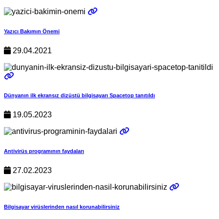
Yazıcı Bakımın Önemi
29.04.2021
Dünyanın ilk ekransız dizüstü bilgisayarı Spacetop tanıtıldı
19.05.2023
Antivirüs programının faydaları
27.02.2023
Bilgisayar virüslerinden nasıl korunabilirsiniz