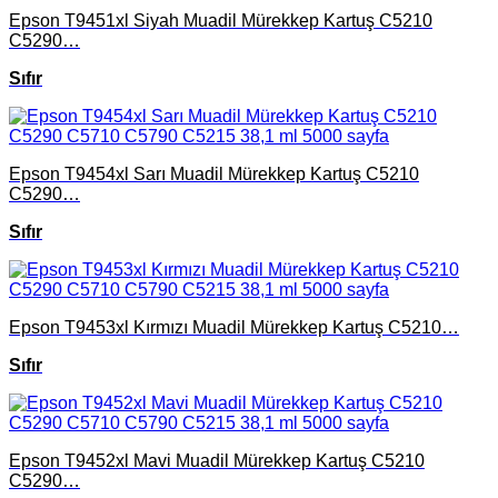
Epson T9451xl Siyah Muadil Mürekkep Kartuş C5210
C5290…
Sıfır
Epson T9454xl Sarı Muadil Mürekkep Kartuş C5210
C5290…
Sıfır
Epson T9453xl Kırmızı Muadil Mürekkep Kartuş C5210…
Sıfır
Epson T9452xl Mavi Muadil Mürekkep Kartuş C5210
C5290…