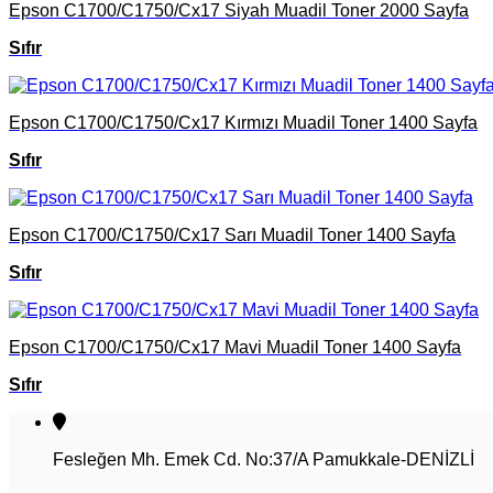
Epson C1700/C1750/Cx17 Siyah Muadil Toner 2000 Sayfa
Sıfır
Epson C1700/C1750/Cx17 Kırmızı Muadil Toner 1400 Sayfa
Sıfır
Epson C1700/C1750/Cx17 Sarı Muadil Toner 1400 Sayfa
Sıfır
Epson C1700/C1750/Cx17 Mavi Muadil Toner 1400 Sayfa
Sıfır
Fesleğen Mh. Emek Cd. No:37/A Pamukkale-DENİZLİ