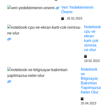
Veri Yedeklemenin
Önemi
26.02.2023
Notebook
cpu ve
ekran
kartı çok
ısınırsa
ne olur
19.02.2023
Notebook
ve
Bilgisayar
Bakımları
Yapılmazsa
Neler Olur
20.04.2023