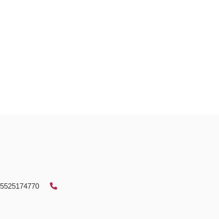
5525174770