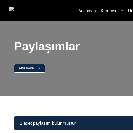
Anasayfa
Kurumsal
Ür
Paylaşımlar
Anasayfa
1 adet paylaşım bulunmuştur