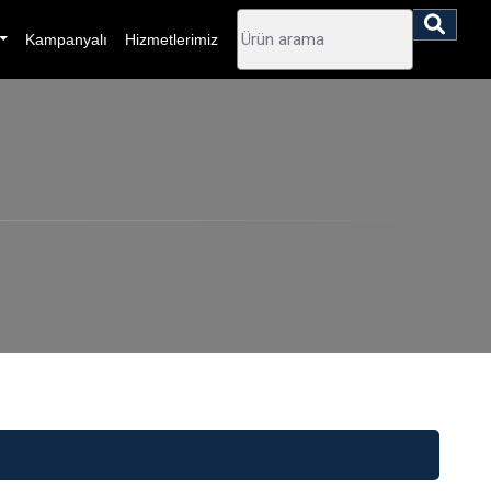
Kampanyalı
Hizmetlerimiz