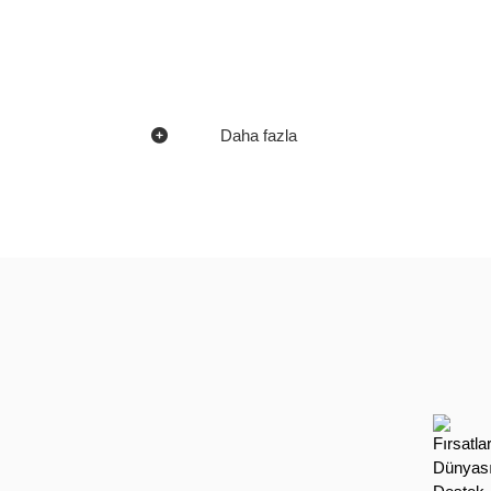
Daha fazla