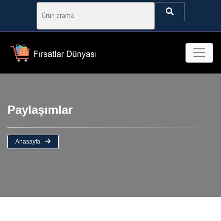
Paylaşımlar
Anasayfa