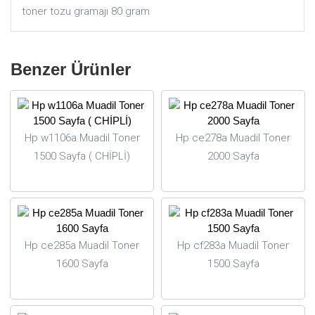
toner tozu gramajı 80 gram
Benzer Ürünler
Hp w1106a Muadil Toner
Hp ce278a Muadil Toner
1500 Sayfa ( CHİPLİ)
2000 Sayfa
Hp ce285a Muadil Toner
Hp cf283a Muadil Toner
1600 Sayfa
1500 Sayfa