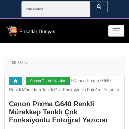
FOTO
/
/
Canon Pıxma G640
Canon Tanklı Yazıcılar
Renkli Mürekkep Tanklı Çok Fonksiyonlu Fotoğraf Yazıcısı
Canon Pıxma G640 Renkli
Mürekkep Tanklı Çok
Fonksiyonlu Fotoğraf Yazıcısı