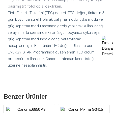
basılmıştır) fotokopisi çekilirken.
Tipik Elektrik Tüketimi (TEC) değeri: TEC değeri, ünitenin 5
gün boyunca sürekli olarak çalışma modu, uyku modu ve
güç kapatma modu arasında geçiş yapılarak kullanılacağı
ve aynı hafta içerisinde kalan 2 gün boyunca uyku veya
güç kapatma modunda olacağı varsayılarak
hesaplanmıştır. Bu ürünün TEC değeri, Uluslararası
ENERGY STAR Programında düzenlenen TEC ölçüm
prosedürü kullanılarak Canon tarafından kendi isteği
üzerine hesaplanmıştır.
Benzer Ürünler