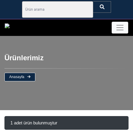
Ürünlerimiz
Anasayfa
1 adet ürün bulunmuştur