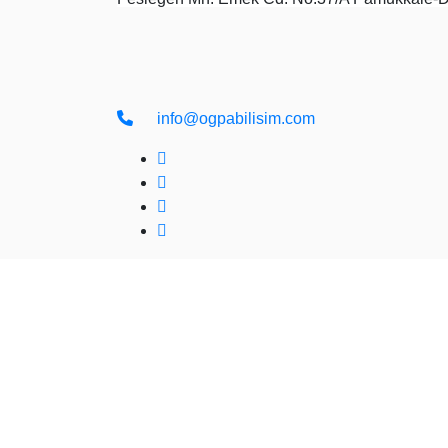
info@ogpabilisim.com