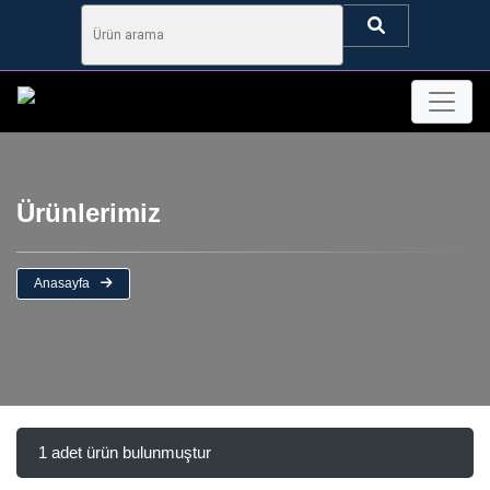
Ürünlerimiz
Anasayfa
1 adet ürün bulunmuştur