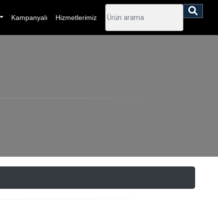
Kampanyalı
Hizmetlerimiz