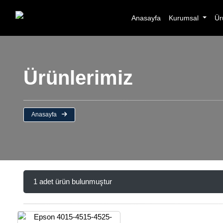
Anasayfa
Kurumsal
Ür
Ürünlerimiz
Anasayfa
1 adet ürün bulunmuştur