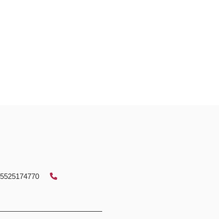
5525174770