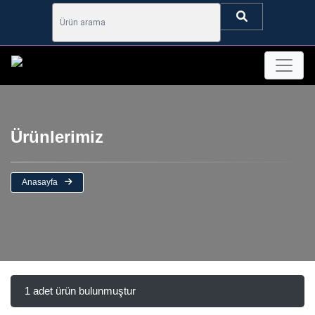
Ürünlerimiz
Anasayfa
1 adet ürün bulunmuştur