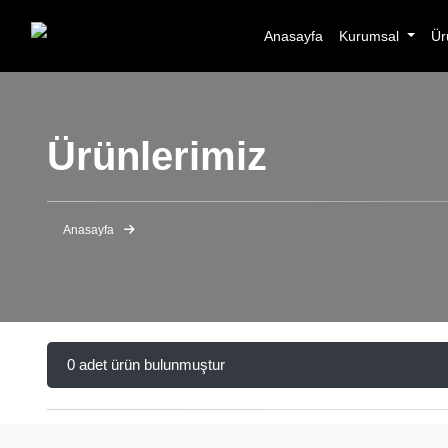
Anasayfa
Kurumsal
Ür
Ürünlerimiz
Anasayfa
0 adet ürün bulunmuştur