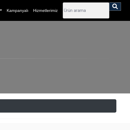
Kampanyalı
Hizmetlerimiz