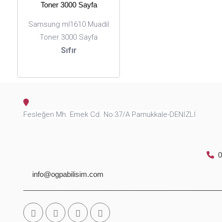
Samsung ml1610 Muadil
Toner 3000 Sayfa
Sıfır
Fesleğen Mh. Emek Cd. No:37/A Pamukkale-DENİZLİ
0
info@ogpabilisim.com