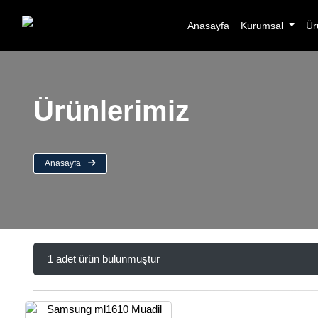
Anasayfa
Kurumsal
Ür
Ürünlerimiz
Anasayfa
1 adet ürün bulunmuştur