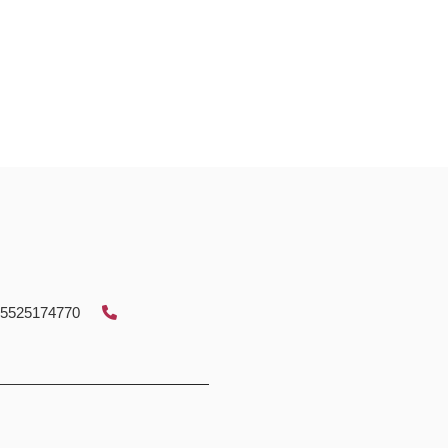
5525174770