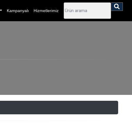
Kampanyalı
Hizmetlerimiz