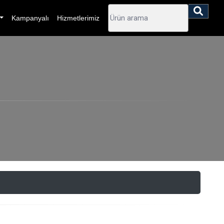
Kampanyalı
Hizmetlerimiz