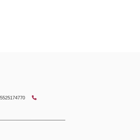
5525174770