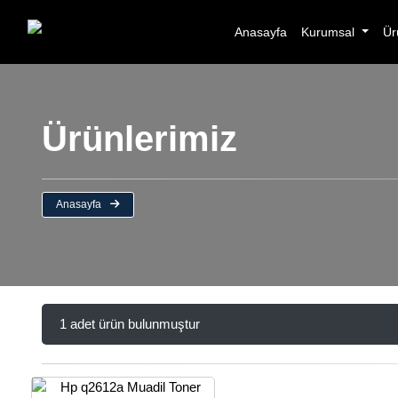
Anasayfa
Kurumsal
Ür
Ürünlerimiz
Anasayfa
1 adet ürün bulunmuştur