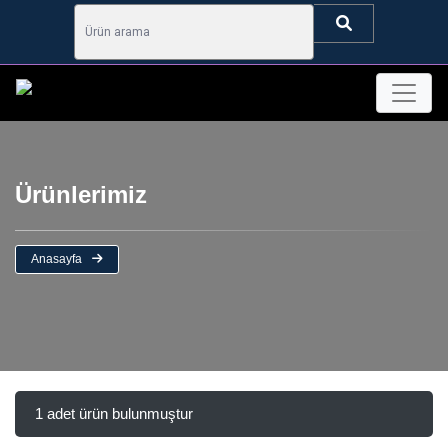
Ürünlerimiz
Anasayfa
1 adet ürün bulunmuştur